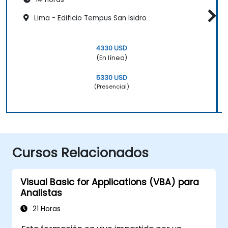
Lima - Edificio Tempus San Isidro
4330 USD
(En línea)
5330 USD
(Presencial)
Cursos Relacionados
Visual Basic for Applications (VBA) para
Analistas
21 Horas