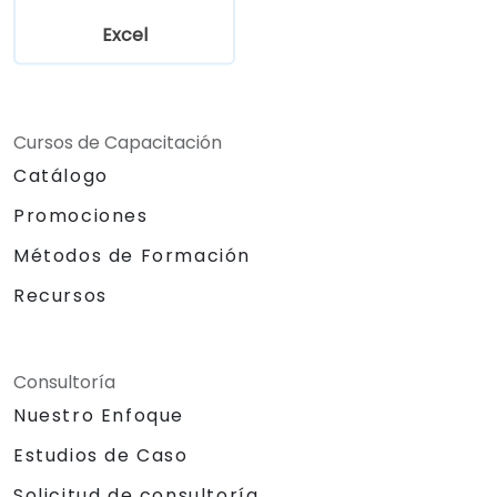
Excel
Cursos de Capacitación
Catálogo
Promociones
Métodos de Formación
Recursos
Consultoría
Nuestro Enfoque
Estudios de Caso
Solicitud de consultoría