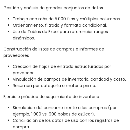
Gestión y análisis de grandes conjuntos de datos
Trabajo con más de 5.000 filas y múltiples columnas.
Ordenamiento, filtrado y formato condicional.
Uso de Tablas de Excel para referenciar rangos
dinámicos.
Construcción de listas de compras e informes de
proveedores
Creación de hojas de entrada estructuradas por
proveedor.
Vinculación de campos de inventario, cantidad y costo.
Resumen por categoría o materia prima.
Ejercicio práctico de seguimiento de inventario
Simulación del consumo frente a las compras (por
ejemplo, 1.000 vs. 900 bolsas de azúcar).
Conciliación de los datos de uso con los registros de
compra.