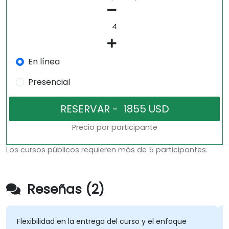
En línea
Presencial
Precio por participante
Los cursos públicos requieren más de 5 participantes.
Reseñas (2)
Flexibilidad en la entrega del curso y el enfoque