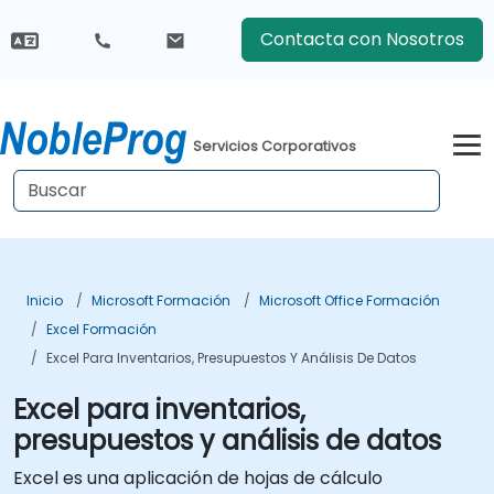
Contacta con Nosotros
Servicios Corporativos
Inicio
Microsoft Formación
Microsoft Office Formación
Excel Formación
Excel Para Inventarios, Presupuestos Y Análisis De Datos
Excel para inventarios,
presupuestos y análisis de datos
Excel es una aplicación de hojas de cálculo