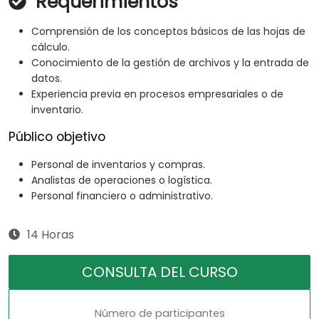
Requerimientos
Comprensión de los conceptos básicos de las hojas de
cálculo.
Conocimiento de la gestión de archivos y la entrada de
datos.
Experiencia previa en procesos empresariales o de
inventario.
Público objetivo
Personal de inventarios y compras.
Analistas de operaciones o logística.
Personal financiero o administrativo.
14 Horas
CONSULTA DEL CURSO
Número de participantes