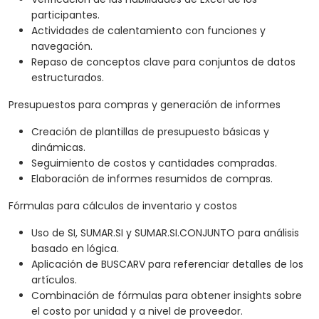
participantes.
Actividades de calentamiento con funciones y
navegación.
Repaso de conceptos clave para conjuntos de datos
estructurados.
Presupuestos para compras y generación de informes
Creación de plantillas de presupuesto básicas y
dinámicas.
Seguimiento de costos y cantidades compradas.
Elaboración de informes resumidos de compras.
Fórmulas para cálculos de inventario y costos
Uso de SI, SUMAR.SI y SUMAR.SI.CONJUNTO para análisis
basado en lógica.
Aplicación de BUSCARV para referenciar detalles de los
artículos.
Combinación de fórmulas para obtener insights sobre
el costo por unidad y a nivel de proveedor.