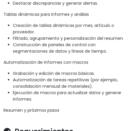
Destacar discrepancias y generar alertas.
Tablas dinámicas para informes y análisis
Creación de tablas dinámicas por mes, artículo o
proveedor.
Filtrado, agrupamiento y personalización del resumen.
Construcción de paneles de control con
segmentaciones de datos y líneas de tiempo.
Automatización de informes con macros
Grabación y edición de macros básicas.
Automatización de tareas repetitivas (por ejemplo,
consolidación mensual de materiales).
Ejecución de macros para actualizar datos y generar
informes.
Resumen y próximos pasos