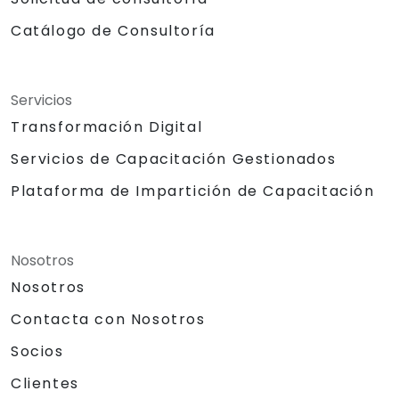
Catálogo de Consultoría
Servicios
Transformación Digital
Servicios de Capacitación Gestionados
Plataforma de Impartición de Capacitación
Nosotros
Nosotros
Contacta con Nosotros
Socios
Clientes