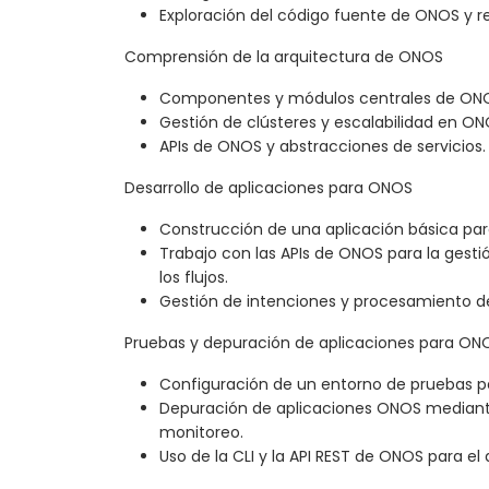
Exploración del código fuente de ONOS y rep
Comprensión de la arquitectura de ONOS
Componentes y módulos centrales de ON
Gestión de clústeres y escalabilidad en ON
APIs de ONOS y abstracciones de servicios.
Desarrollo de aplicaciones para ONOS
Construcción de una aplicación básica pa
Trabajo con las APIs de ONOS para la gestió
los flujos.
Gestión de intenciones y procesamiento 
Pruebas y depuración de aplicaciones para ON
Configuración de un entorno de pruebas p
Depuración de aplicaciones ONOS mediante
monitoreo.
Uso de la CLI y la API REST de ONOS para el