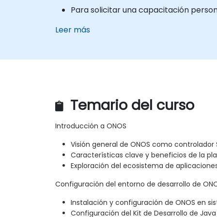
Para solicitar una capacitación person
Leer más
Temario del curso
Introducción a ONOS
Visión general de ONOS como controlador 
Características clave y beneficios de la p
Exploración del ecosistema de aplicacione
Configuración del entorno de desarrollo de ON
Instalación y configuración de ONOS en sis
Configuración del Kit de Desarrollo de Java 