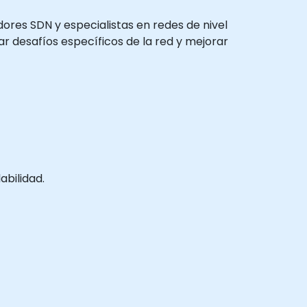
dores SDN y especialistas en redes de nivel
 desafíos específicos de la red y mejorar
abilidad.