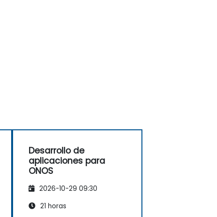
Desarrollo de
aplicaciones para
ONOS
2026-10-29 09:30
21 horas