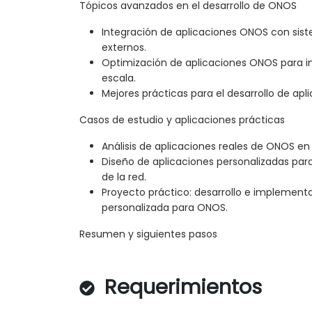
Tópicos avanzados en el desarrollo de ONOS
Integración de aplicaciones ONOS con sis
externos.
Optimización de aplicaciones ONOS para 
escala.
Mejores prácticas para el desarrollo de ap
Casos de estudio y aplicaciones prácticas
Análisis de aplicaciones reales de ONOS e
Diseño de aplicaciones personalizadas par
de la red.
Proyecto práctico: desarrollo e implement
personalizada para ONOS.
Resumen y siguientes pasos
Requerimientos