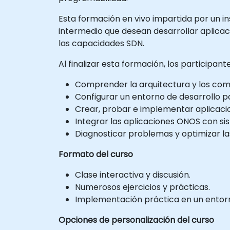
Esta formación en vivo impartida por un ins
intermedio que desean desarrollar aplicac
las capacidades SDN.
Al finalizar esta formación, los participan
Comprender la arquitectura y los co
Configurar un entorno de desarrollo p
Crear, probar e implementar aplicaci
Integrar las aplicaciones ONOS con si
Diagnosticar problemas y optimizar la
Formato del curso
Clase interactiva y discusión.
Numerosos ejercicios y prácticas.
Implementación práctica en un entorno
Opciones de personalización del curso