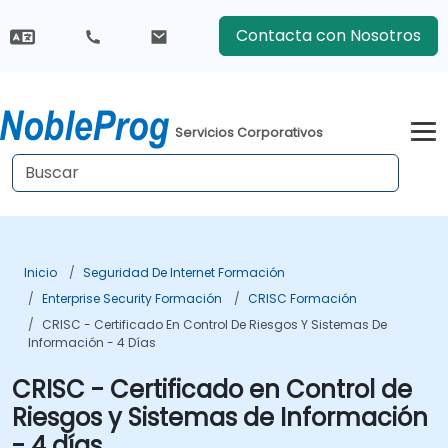
Contacta con Nosotros
Servicios Corporativos
Inicio
Seguridad De Internet Formación
Enterprise Security Formación
CRISC Formación
CRISC - Certificado En Control De Riesgos Y Sistemas De
Información - 4 Días
CRISC - Certificado en Control de
Riesgos y Sistemas de Información
- 4 días