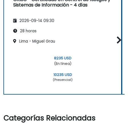
Sistemas de Información - 4 días
2026-09-14 09:30
28 horas
Lima - Miguel Grau
8235 USD
(En línea)
10235 USD
(Presencial)
Categorías Relacionadas