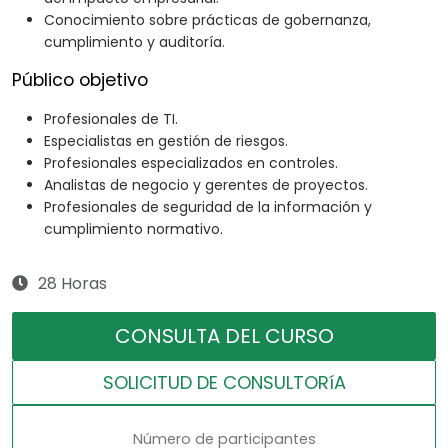
Conocimiento sobre prácticas de gobernanza,
cumplimiento y auditoría.
Público objetivo
Profesionales de TI.
Especialistas en gestión de riesgos.
Profesionales especializados en controles.
Analistas de negocio y gerentes de proyectos.
Profesionales de seguridad de la información y
cumplimiento normativo.
28 Horas
CONSULTA DEL CURSO
SOLICITUD DE CONSULTORíA
Número de participantes