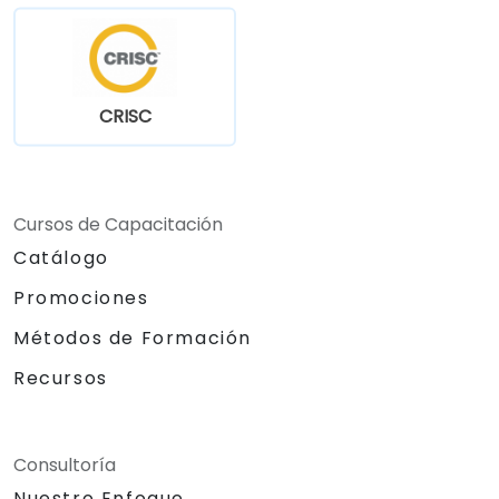
CRISC
Cursos de Capacitación
Catálogo
Promociones
Métodos de Formación
Recursos
Consultoría
Nuestro Enfoque