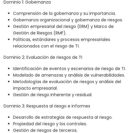
Dominio 1: Gobernanza
Comprensión de la gobernanza y su importancia.
Gobernanza organizacional y gobernanza de riesgos.
Gestión empresarial del riesgo (ERM) y Marco de
Gestión de Riesgos (RMF).
Políticas, estándares y procesos empresariales
relacionados con el riesgo de TI.
Dominio 2: Evaluación de riesgos de TI
Identificación de eventos y escenarios de riesgo de TI.
Modelado de amenazas y análisis de vulnerabilidades.
Metodologías de evaluación de riesgos y análisis del
impacto empresarial.
Gestión de riesgo inherente y residual.
Dominio 3: Respuesta al riesgo e informes
Desarrollo de estrategias de respuesta al riesgo.
Propiedad del riesgo y los controles.
Gestión de riesgos de terceros.