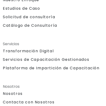
Estudios de Caso
Solicitud de consultoría
Catálogo de Consultoría
Servicios
Transformación Digital
Servicios de Capacitación Gestionados
Plataforma de Impartición de Capacitación
Nosotros
Nosotros
Contacta con Nosotros