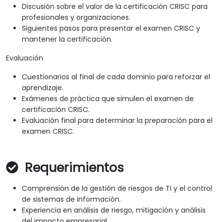
Discusión sobre el valor de la certificación CRISC para
profesionales y organizaciones.
Siguientes pasos para presentar el examen CRISC y
mantener la certificación.
Evaluación
Cuestionarios al final de cada dominio para reforzar el
aprendizaje.
Exámenes de práctica que simulen el examen de
certificación CRISC.
Evaluación final para determinar la preparación para el
examen CRISC.
Requerimientos
Comprensión de la gestión de riesgos de TI y el control
de sistemas de información.
Experiencia en análisis de riesgo, mitigación y análisis
del impacto empresarial.