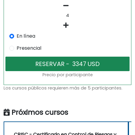
En línea
Presencial
Precio por participante
Los cursos públicos requieren más de 5 participantes.
Próximos cursos
CRISC - Certificado en Control de Riesgos y