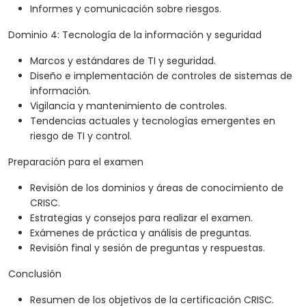
Informes y comunicación sobre riesgos.
Dominio 4: Tecnología de la información y seguridad
Marcos y estándares de TI y seguridad.
Diseño e implementación de controles de sistemas de
información.
Vigilancia y mantenimiento de controles.
Tendencias actuales y tecnologías emergentes en
riesgo de TI y control.
Preparación para el examen
Revisión de los dominios y áreas de conocimiento de
CRISC.
Estrategias y consejos para realizar el examen.
Exámenes de práctica y análisis de preguntas.
Revisión final y sesión de preguntas y respuestas.
Conclusión
Resumen de los objetivos de la certificación CRISC.