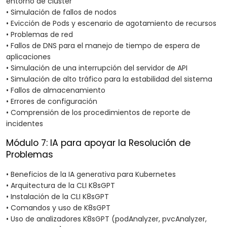
entorno de clúster
• Simulación de fallos de nodos
• Evicción de Pods y escenario de agotamiento de recursos
• Problemas de red
• Fallos de DNS para el manejo de tiempo de espera de
aplicaciones
• Simulación de una interrupción del servidor de API
• Simulación de alto tráfico para la estabilidad del sistema
• Fallos de almacenamiento
• Errores de configuración
• Comprensión de los procedimientos de reporte de
incidentes
Módulo 7: IA para apoyar la Resolución de
Problemas
• Beneficios de la IA generativa para Kubernetes
• Arquitectura de la CLI K8sGPT
• Instalación de la CLI K8sGPT
• Comandos y uso de K8sGPT
• Uso de analizadores K8sGPT (podAnalyzer, pvcAnalyzer,