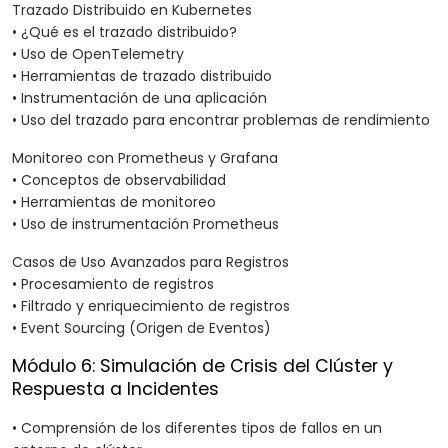
Trazado Distribuido en Kubernetes
• ¿Qué es el trazado distribuido?
• Uso de OpenTelemetry
• Herramientas de trazado distribuido
• Instrumentación de una aplicación
• Uso del trazado para encontrar problemas de rendimiento
Monitoreo con Prometheus y Grafana
• Conceptos de observabilidad
• Herramientas de monitoreo
• Uso de instrumentación Prometheus
Casos de Uso Avanzados para Registros
• Procesamiento de registros
• Filtrado y enriquecimiento de registros
• Event Sourcing (Origen de Eventos)
Módulo 6: Simulación de Crisis del Clúster y
Respuesta a Incidentes
• Comprensión de los diferentes tipos de fallos en un