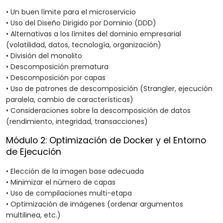
• Un buen límite para el microservicio
• Uso del Diseño Dirigido por Dominio (DDD)
• Alternativas a los límites del dominio empresarial
(volatilidad, datos, tecnología, organización)
• División del monolito
• Descomposición prematura
• Descomposición por capas
• Uso de patrones de descomposición (Strangler, ejecución
paralela, cambio de características)
• Consideraciones sobre la descomposición de datos
(rendimiento, integridad, transacciones)
Módulo 2: Optimización de Docker y el Entorno
de Ejecución
• Elección de la imagen base adecuada
• Minimizar el número de capas
• Uso de compilaciones multi-etapa
• Optimización de imágenes (ordenar argumentos
multilinea, etc.)