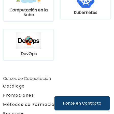
Computación en la
Kubernetes
Nube
DevOps
Cursos de Capacitación
Catálogo
Promociones
Ponte en Contacto
Métodos de Formación
Recursos