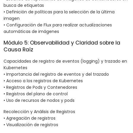
busca de etiquetas
• Definición de políticas para la selección de la última
imagen
• Configuración de Flux para realizar actualizaciones
automáticas de imágenes
Módulo 5: Observabilidad y Claridad sobre la
Causa Raíz
Capacidades de registro de eventos (logging) y trazado en
Kubernetes
• Importancia del registro de eventos y del trazado
• Acceso a los registros de Kubernetes
• Registros de Pods y Contenedores
• Registros del plano de control
• Uso de recursos de nodos y pods
Recolección y Análisis de Registros
• Agregación de registros
• Visualización de registros