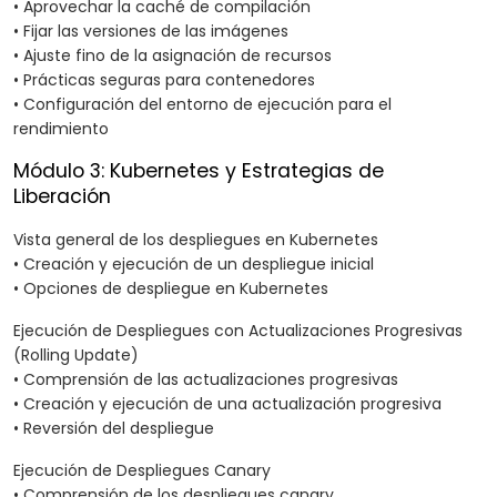
• Aprovechar la caché de compilación
• Fijar las versiones de las imágenes
• Ajuste fino de la asignación de recursos
• Prácticas seguras para contenedores
• Configuración del entorno de ejecución para el
rendimiento
Módulo 3: Kubernetes y Estrategias de
Liberación
Vista general de los despliegues en Kubernetes
• Creación y ejecución de un despliegue inicial
• Opciones de despliegue en Kubernetes
Ejecución de Despliegues con Actualizaciones Progresivas
(Rolling Update)
• Comprensión de las actualizaciones progresivas
• Creación y ejecución de una actualización progresiva
• Reversión del despliegue
Ejecución de Despliegues Canary
• Comprensión de los despliegues canary