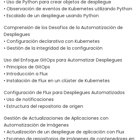
• Uso de Python para crear objetos de despliegue
• Observación de eventos de Kubernetes utilizando Python
• Escalado de un despliegue usando Python
Comprensión de los Desafíos de la Automatización de
Despliegues
• Configuración declarativa con Kubernetes
• Gestión de la integridad de la configuración
Uso del Enfoque GitOps para Automatizar Despliegues
• Principios de GitOps
• Introducción a Flux
• Instalación de Flux en un clúster de Kubernetes
Configuración de Flux para Despliegues Automatizados
• Uso de notificaciones
• Estructura del repositorio de origen
Gestión de Actualizaciones de Aplicaciones con
Automatización de Imágenes
• Actualización de un despliegue de aplicación con Flux
• Escaneo de repositorios de imágenes de contenedores en