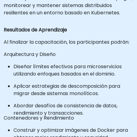
monitorear y mantener sistemas distribuidos
resilientes en un entorno basado en Kubernetes.
Resultados de Aprendizaje
Al finalizar la capacitación, los participantes podrán:
Arquitectura y Diseño
Diseñar límites efectivos para microservicios
utilizando enfoques basados en el dominio.
Aplicar estrategias de descomposición para
migrar desde sistemas monolíticos.
Abordar desafíos de consistencia de datos,
rendimiento y transacciones.
Contenedores y Rendimiento
Construir y optimizar imágenes de Docker para