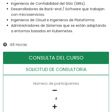
Ingenieros de Confiabilidad del Sitio (SREs).
Desarrolladores de Back-end / Software que trabajan
con microservicios.
Ingenieros de Cloud e Ingenieros de Plataforma.
Administradores de Sistemas que se están adaptando
a entornos basados en Kubernetes.
49 Horas
CONSULTA DEL CURSO
SOLICITUD DE CONSULTORíA
Número de participantes