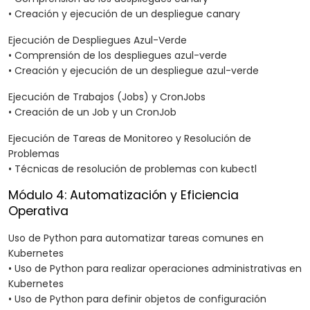
• Creación y ejecución de un despliegue canary
Ejecución de Despliegues Azul-Verde
• Comprensión de los despliegues azul-verde
• Creación y ejecución de un despliegue azul-verde
Ejecución de Trabajos (Jobs) y CronJobs
• Creación de un Job y un CronJob
Ejecución de Tareas de Monitoreo y Resolución de
Problemas
• Técnicas de resolución de problemas con kubectl
Módulo 4: Automatización y Eficiencia
Operativa
Uso de Python para automatizar tareas comunes en
Kubernetes
• Uso de Python para realizar operaciones administrativas en
Kubernetes
• Uso de Python para definir objetos de configuración