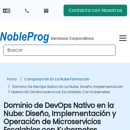
Contacta con Nosotros
Servicios Corporativos
Inicio
Computación En La Nube Formación
Dominio De DevOps Nativo En La Nube: Diseño, Implementación
Y Operación De Microservicios Escalables Con Kubernetes
Dominio de DevOps Nativo en la
Nube: Diseño, Implementación y
Operación de Microservicios
Escalables con Kubernetes