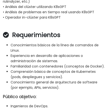
rsAnalyzer, etc.)
• Análisis del clúster utilizando K8sGPT
• Análisis de problemas en tiempo real usando K8sGPT
• Operador in-clúster para K8sGPT
Requerimientos
Conocimientos básicos de la línea de comandos de
Linux.
Experiencia en desarrollo de aplicaciones o
administración de sistemas.
Familiaridad con contenedores (conceptos de Docker).
Comprensión básica de conceptos de Kubernetes
(pods, despliegues y servicios).
Conocimiento general de arquitectura de software
(por ejemplo, APIs, servicios).
Público objetivo:
Ingenieros de DevOps.