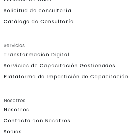
Solicitud de consultoría
Catálogo de Consultoría
Servicios
Transformación Digital
Servicios de Capacitación Gestionados
Plataforma de Impartición de Capacitación
Nosotros
Nosotros
Contacta con Nosotros
Socios