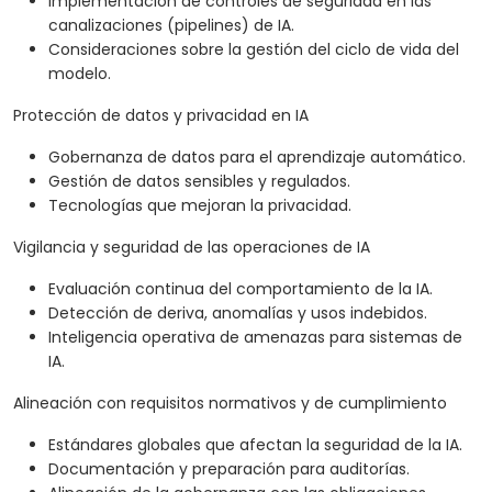
Implementación de controles de seguridad en las
canalizaciones (pipelines) de IA.
Consideraciones sobre la gestión del ciclo de vida del
modelo.
Protección de datos y privacidad en IA
Gobernanza de datos para el aprendizaje automático.
Gestión de datos sensibles y regulados.
Tecnologías que mejoran la privacidad.
Vigilancia y seguridad de las operaciones de IA
Evaluación continua del comportamiento de la IA.
Detección de deriva, anomalías y usos indebidos.
Inteligencia operativa de amenazas para sistemas de
IA.
Alineación con requisitos normativos y de cumplimiento
Estándares globales que afectan la seguridad de la IA.
Documentación y preparación para auditorías.