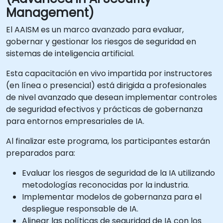
Management)
El AAISM es un marco avanzado para evaluar,
gobernar y gestionar los riesgos de seguridad en
sistemas de inteligencia artificial.
Esta capacitación en vivo impartida por instructores
(en línea o presencial) está dirigida a profesionales
de nivel avanzado que desean implementar controles
de seguridad efectivos y prácticas de gobernanza
para entornos empresariales de IA.
Al finalizar este programa, los participantes estarán
preparados para:
Evaluar los riesgos de seguridad de la IA utilizando
metodologías reconocidas por la industria.
Implementar modelos de gobernanza para el
despliegue responsable de IA.
Alinear las políticas de seguridad de IA con los