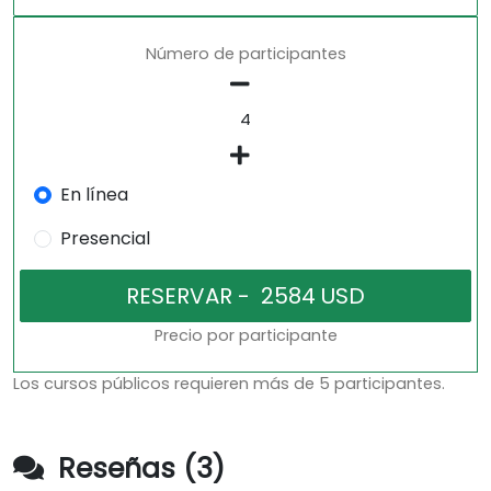
Número de participantes
En línea
Presencial
Precio por participante
Los cursos públicos requieren más de 5 participantes.
Reseñas (3)