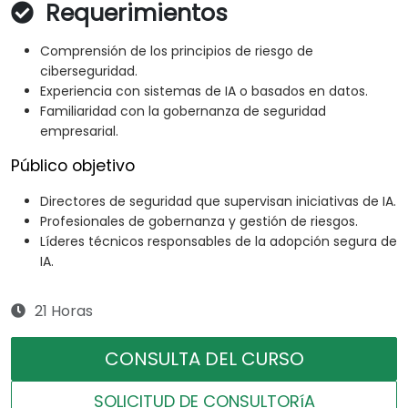
Requerimientos
Comprensión de los principios de riesgo de
ciberseguridad.
Experiencia con sistemas de IA o basados en datos.
Familiaridad con la gobernanza de seguridad
empresarial.
Público objetivo
Directores de seguridad que supervisan iniciativas de IA.
Profesionales de gobernanza y gestión de riesgos.
Líderes técnicos responsables de la adopción segura de
IA.
21 Horas
CONSULTA DEL CURSO
SOLICITUD DE CONSULTORíA