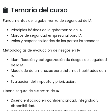
Temario del curso
Fundamentos de la gobernanza de seguridad de IA
Principios básicos de la gobernanza de IA.
Marcos de seguridad empresarial para IA.
Roles y responsabilidades de las partes interesadas.
Metodologías de evaluación de riesgos en IA
Identificación y categorización de riesgos de seguridad
de la IA.
Modelado de amenazas para sistemas habilitados con
IA.
Evaluación del impacto y priorización.
Diseño seguro de sistemas de IA
Diseño enfocado en confidencialidad, integridad y
disponibilidad.