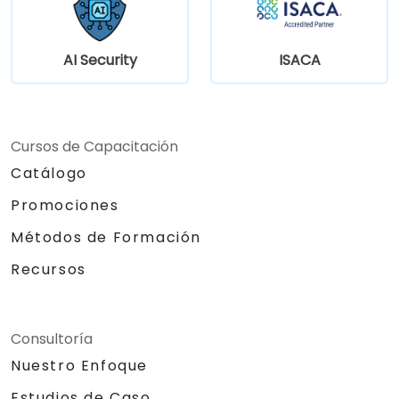
AI Security
ISACA
Cursos de Capacitación
Catálogo
Promociones
Métodos de Formación
Recursos
Consultoría
Nuestro Enfoque
Estudios de Caso