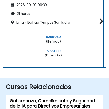
2026-09-07 09:30
21 horas
Lima - Edificio Tempus San Isidro
6255 USD
(En línea)
7755 USD
(Presencial)
Cursos Relacionados
Gobernanza, Cumplimiento y Seguridad
de la IA para Directivos Empresariales