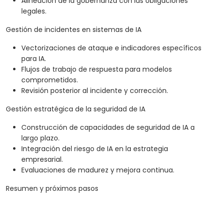
Alineación de la gobernanza con las obligaciones
legales.
Gestión de incidentes en sistemas de IA
Vectorizaciones de ataque e indicadores específicos
para IA.
Flujos de trabajo de respuesta para modelos
comprometidos.
Revisión posterior al incidente y corrección.
Gestión estratégica de la seguridad de IA
Construcción de capacidades de seguridad de IA a
largo plazo.
Integración del riesgo de IA en la estrategia
empresarial.
Evaluaciones de madurez y mejora continua.
Resumen y próximos pasos