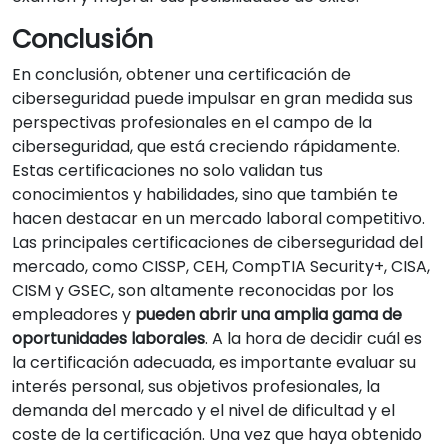
Conclusión
En conclusión, obtener una certificación de
ciberseguridad puede impulsar en gran medida sus
perspectivas profesionales en el campo de la
ciberseguridad, que está creciendo rápidamente.
Estas certificaciones no solo validan tus
conocimientos y habilidades, sino que también te
hacen destacar en un mercado laboral competitivo.
Las principales certificaciones de ciberseguridad del
mercado, como CISSP, CEH, CompTIA Security+, CISA,
CISM y GSEC, son altamente reconocidas por los
empleadores y
pueden abrir una amplia gama de
oportunidades laborales
. A la hora de decidir cuál es
la certificación adecuada, es importante evaluar su
interés personal, sus objetivos profesionales, la
demanda del mercado y el nivel de dificultad y el
coste de la certificación. Una vez que haya obtenido