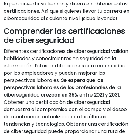
la pena invertir su tiempo y dinero en obtener estas
certificaciones. Así que si quieres llevar tu carrera en
ciberseguridad al siguiente nivel, ¡sigue leyendo!
Comprender las certificaciones
de ciberseguridad
Diferentes certificaciones de ciberseguridad validan
habilidades y conocimientos en seguridad de la
información. Estas certificaciones son reconocidas
por los empleadores y pueden mejorar las
perspectivas laborales.
Se espera que las
perspectivas laborales de los profesionales de la
ciberseguridad crezcan un 35% entre 2021 y 2031.
Obtener una certificación de ciberseguridad
demuestra el compromiso con el campo y el deseo
de mantenerse actualizado con las últimas
tendencias y tecnologías. Obtener una certificación
de ciberseguridad puede proporcionar una ruta de