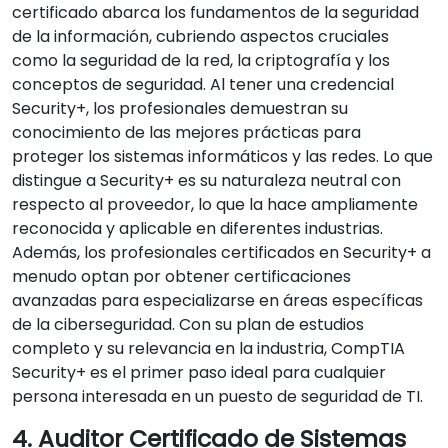
certificado abarca los fundamentos de la seguridad
de la información, cubriendo aspectos cruciales
como la seguridad de la red, la criptografía y los
conceptos de seguridad. Al tener una credencial
Security+, los profesionales demuestran su
conocimiento de las mejores prácticas para
proteger los sistemas informáticos y las redes. Lo que
distingue a Security+ es su naturaleza neutral con
respecto al proveedor, lo que la hace ampliamente
reconocida y aplicable en diferentes industrias.
Además, los profesionales certificados en Security+ a
menudo optan por obtener certificaciones
avanzadas para especializarse en áreas específicas
de la ciberseguridad. Con su plan de estudios
completo y su relevancia en la industria, CompTIA
Security+ es el primer paso ideal para cualquier
persona interesada en un puesto de seguridad de TI.
4. Auditor Certificado de Sistemas