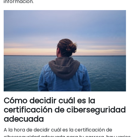
información.
Cómo decidir cuál es la
certificación de ciberseguridad
adecuada
A la hora de decidir cuál es la certificación de