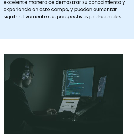
excelente manera de demostrar su conocimiento y
experiencia en este campo, y pueden aumentar
significativamente sus perspectivas profesionales.