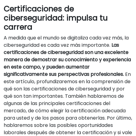
Certificaciones de
ciberseguridad: impulsa tu
carrera
A medida que el mundo se digitaliza cada vez más, la
ciberseguridad es cada vez más importante.
Las
certificaciones de ciberseguridad son una excelente
manera de demostrar su conocimiento y experiencia
en este campo, y pueden aumentar
significativamente sus perspectivas profesionales.
En
este artículo, profundizaremos en la comprensión de
qué son las certificaciones de ciberseguridad y por
qué son tan importantes. También hablaremos de
algunas de las principales certificaciones del
mercado, de cómo elegir la certificación adecuada
para usted y de los pasos para obtenerlas. Por último,
hablaremos sobre las posibles oportunidades
laborales después de obtener la certificación y si vale