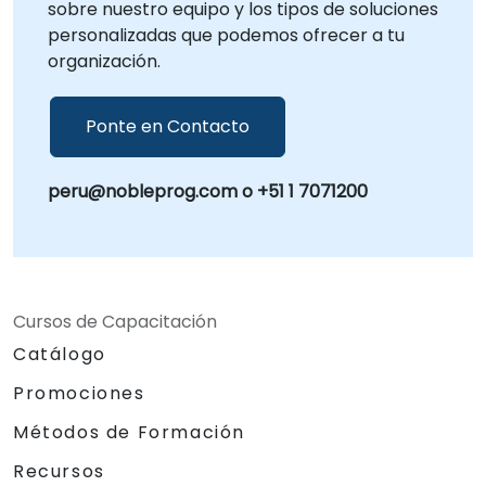
sobre nuestro equipo y los tipos de soluciones
personalizadas que podemos ofrecer a tu
organización.
Ponte en Contacto
peru@nobleprog.com o +51 1 7071200
Cursos de Capacitación
Catálogo
Promociones
Métodos de Formación
Recursos