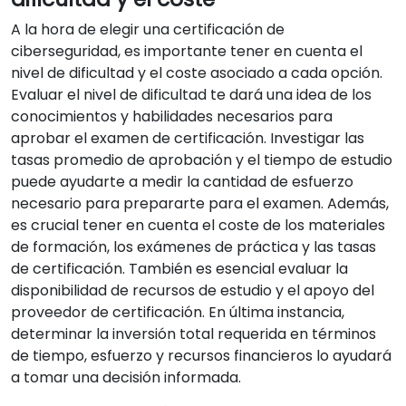
A la hora de elegir una certificación de
ciberseguridad, es importante tener en cuenta el
nivel de dificultad y el coste asociado a cada opción.
Evaluar el nivel de dificultad te dará una idea de los
conocimientos y habilidades necesarios para
aprobar el examen de certificación. Investigar las
tasas promedio de aprobación y el tiempo de estudio
puede ayudarte a medir la cantidad de esfuerzo
necesario para prepararte para el examen. Además,
es crucial tener en cuenta el coste de los materiales
de formación, los exámenes de práctica y las tasas
de certificación. También es esencial evaluar la
disponibilidad de recursos de estudio y el apoyo del
proveedor de certificación. En última instancia,
determinar la inversión total requerida en términos
de tiempo, esfuerzo y recursos financieros lo ayudará
a tomar una decisión informada.