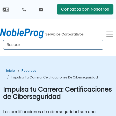
Contacta con Nosotros
Servicios Corporativos
Inicio
Recursos
Impulsa Tu Carrera: Certificaciones De Ciberseguridad
Impulsa tu Carrera: Certificaciones
de Ciberseguridad
Las certificaciones de ciberseguridad son una