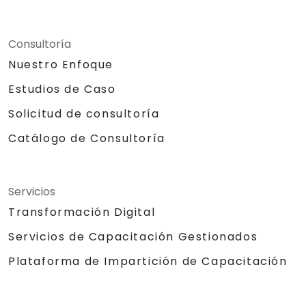
Consultoría
Nuestro Enfoque
Estudios de Caso
Solicitud de consultoría
Catálogo de Consultoría
Servicios
Transformación Digital
Servicios de Capacitación Gestionados
Plataforma de Impartición de Capacitación