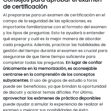
de certificación
Al prepararse para un examen de certificación en el
campo de la seguridad de las aplicaciones, es
importante familiarizarse con el formato del examen
y los tipos de preguntas. Esto te ayudará a entender
qué esperar y cuál es la mejor manera de abordar
cada pregunta. Además, practicar las habilidades de
gestión del tiempo durante el examen es crucial para
asegurarse de que tiene tiempo suficiente para
completar todas las preguntas.
En lugar de confiar
únicamente en la memorización, es aconsejable
centrarse en la comprensión de los conceptos
subyacentes.
El uso de grupos de estudio o foros
puede ser beneficioso, ya que brindan la oportunidad
de discutir y aclarar temas difíciles. Por último,
aprovechar los exámenes de práctica disponibles
puede ayudar a simular la experiencia de realizar el
examen y mejorar sus posibilidades de éxito.