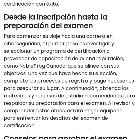
certificación con éxito.
Desde la inscripción hasta la
preparación del examen
Para comenzar su viaje hacia una carrera en
ciberseguridad, el primer paso es investigar y
seleccionar un programa de certificación o
proveedor de capacitación de buena reputación,
como NobleProg Canada, que se alinee con sus
objetivos. Una vez que haya hecho su elección,
complete los procesos de registro y pago necesarios
para asegurar su lugar. A continuación, obtenga los
materiales y recursos de estudio recomendados para
respaldar su preparación para el examen. Al revisar y
comprender estas áreas, estará mejor equipado
para enfrentar los desafíos del examen de
certificación.
Consejos para aprobar el examen