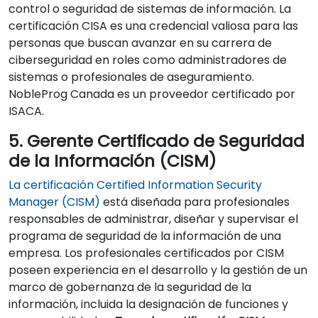
control o seguridad de sistemas de información. La
certificación CISA es una credencial valiosa para las
personas que buscan avanzar en su carrera de
ciberseguridad en roles como administradores de
sistemas o profesionales de aseguramiento.
NobleProg Canada es un proveedor certificado por
ISACA.
5. Gerente Certificado de Seguridad
de la Información (CISM)
La certificación Certified Information Security
Manager (CISM)
está diseñada para profesionales
responsables de administrar, diseñar y supervisar el
programa de seguridad de la información de una
empresa. Los profesionales certificados por CISM
poseen experiencia en el desarrollo y la gestión de un
marco de gobernanza de la seguridad de la
información, incluida la designación de funciones y