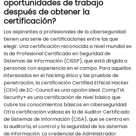
oportunidades de trabajo
después de obtener la
certificación?
Los aspirantes a profesionales de la ciberseguridad
tienen una serie de certificaciones entre las que
elegir. Una certificación reconocida a nivel mundial es
la de Profesional Certificado en Seguridad de
Sistemas de Información (CISSP), que está dirigida a
personas con experiencia en el campo. Para aquellos
interesados en el hacking ético y las pruebas de
penetración, la certificación Certified Ethical Hacker
(CEH) de EC-Council es una opción ideal. CompTIA
Security+ es una certificación de nivel básico que
cubre los conocimientos básicos en ciberseguridad.
Otra certificación valiosa es la de Auditor Certificado
de Sistemas de Información (CISA), que se centra en
la auditoría, el control y la seguridad de los sistemas
de información. La credencial de Administrador