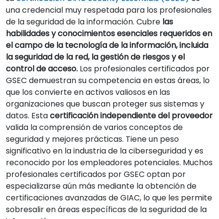
una credencial muy respetada para los profesionales
de la seguridad de la información. Cubre
las
habilidades y conocimientos esenciales requeridos en
el campo de la tecnología de la información, incluida
la seguridad de la red, la gestión de riesgos y el
control de acceso.
Los profesionales certificados por
GSEC demuestran su competencia en estas áreas, lo
que los convierte en activos valiosos en las
organizaciones que buscan proteger sus sistemas y
datos. Esta
certificación independiente del proveedor
valida la comprensión de varios conceptos de
seguridad y mejores prácticas. Tiene un peso
significativo en la industria de la ciberseguridad y es
reconocido por los empleadores potenciales. Muchos
profesionales certificados por GSEC optan por
especializarse aún más mediante la obtención de
certificaciones avanzadas de GIAC, lo que les permite
sobresalir en áreas específicas de la seguridad de la