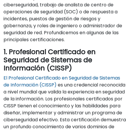
ciberseguridad, trabajo de analista de centro de
operaciones de seguridad (SOC) o de respuesta a
incidentes, puestos de gestión de riesgos y
gobernanza, y roles de ingeniero o administrador de
seguridad de red. Profundicemos en algunas de las
principales certificaciones.
1. Profesional Certificado en
Seguridad de Sistemas de
Información (CISSP)
El Profesional Certificado en Seguridad de Sistemas
de Información (CISSP)
es una credencial reconocida
a nivel mundial que valida la experiencia en seguridad
de la información. Los profesionales certificados por
CISSP tienen el conocimiento y las habilidades para
diseñar, implementar y administrar un programa de
ciberseguridad efectivo. Esta certificación demuestra
un profundo conocimiento de varios dominios de