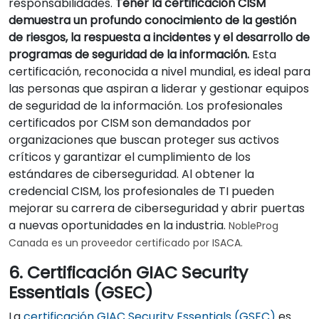
responsabilidades.
Tener la certificación CISM
demuestra un profundo conocimiento de la gestión
de riesgos, la respuesta a incidentes y el desarrollo de
programas de seguridad de la información.
Esta
certificación, reconocida a nivel mundial, es ideal para
las personas que aspiran a liderar y gestionar equipos
de seguridad de la información. Los profesionales
certificados por CISM son demandados por
organizaciones que buscan proteger sus activos
críticos y garantizar el cumplimiento de los
estándares de ciberseguridad. Al obtener la
credencial CISM, los profesionales de TI pueden
mejorar su carrera de ciberseguridad y abrir puertas
a nuevas oportunidades en la industria.
NobleProg
Canada es un proveedor certificado por ISACA.
6. Certificación GIAC Security
Essentials (GSEC)
La
certificación GIAC Security Essentials (GSEC)
es