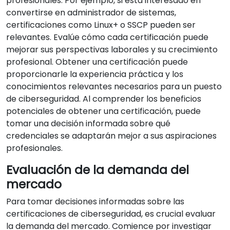
profesionales. Por ejemplo, si está interesado en
convertirse en administrador de sistemas,
certificaciones como Linux+ o SSCP pueden ser
relevantes. Evalúe cómo cada certificación puede
mejorar sus perspectivas laborales y su crecimiento
profesional. Obtener una certificación puede
proporcionarle la experiencia práctica y los
conocimientos relevantes necesarios para un puesto
de ciberseguridad. Al comprender los beneficios
potenciales de obtener una certificación, puede
tomar una decisión informada sobre qué
credenciales se adaptarán mejor a sus aspiraciones
profesionales.
Evaluación de la demanda del
mercado
Para tomar decisiones informadas sobre las
certificaciones de ciberseguridad, es crucial evaluar
la demanda del mercado. Comience por investigar