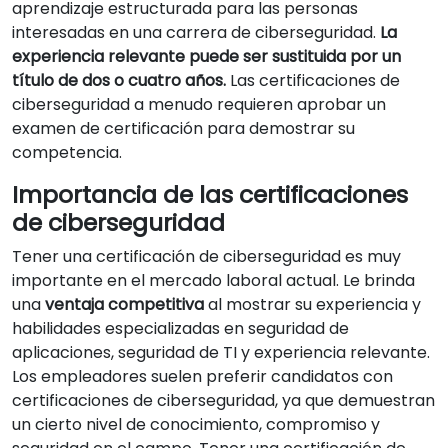
aprendizaje estructurada para las personas
interesadas en una carrera de ciberseguridad.
La
experiencia relevante puede ser sustituida por un
título de dos o cuatro años.
Las certificaciones de
ciberseguridad a menudo requieren aprobar un
examen de certificación para demostrar su
competencia.
Importancia de las certificaciones
de ciberseguridad
Tener una certificación de ciberseguridad es muy
importante en el mercado laboral actual. Le brinda
una
ventaja competitiva
al mostrar su experiencia y
habilidades especializadas en seguridad de
aplicaciones, seguridad de TI y experiencia relevante.
Los empleadores suelen preferir candidatos con
certificaciones de ciberseguridad, ya que demuestran
un cierto nivel de conocimiento, compromiso y