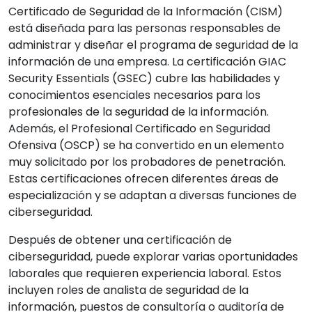
Certificado de Seguridad de la Información (CISM)
está diseñada para las personas responsables de
administrar y diseñar el programa de seguridad de la
información de una empresa. La certificación GIAC
Security Essentials (GSEC) cubre las habilidades y
conocimientos esenciales necesarios para los
profesionales de la seguridad de la información.
Además, el Profesional Certificado en Seguridad
Ofensiva (OSCP) se ha convertido en un elemento
muy solicitado por los probadores de penetración.
Estas certificaciones ofrecen diferentes áreas de
especialización y se adaptan a diversas funciones de
ciberseguridad.
Después de obtener una certificación de
ciberseguridad, puede explorar varias oportunidades
laborales que requieren experiencia laboral. Estos
incluyen roles de analista de seguridad de la
información, puestos de consultoría o auditoría de