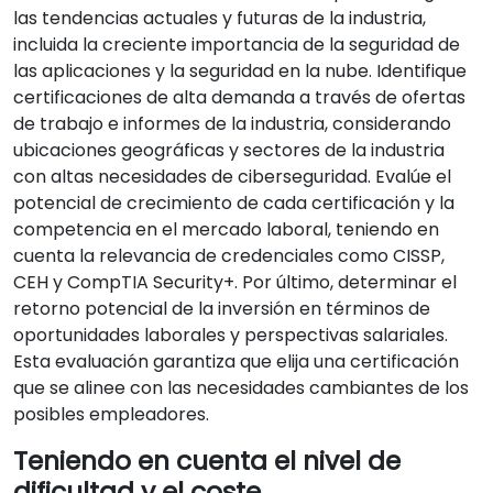
las tendencias actuales y futuras de la industria,
incluida la creciente importancia de la seguridad de
las aplicaciones y la seguridad en la nube. Identifique
certificaciones de alta demanda a través de ofertas
de trabajo e informes de la industria, considerando
ubicaciones geográficas y sectores de la industria
con altas necesidades de ciberseguridad. Evalúe el
potencial de crecimiento de cada certificación y la
competencia en el mercado laboral, teniendo en
cuenta la relevancia de credenciales como CISSP,
CEH y CompTIA Security+. Por último, determinar el
retorno potencial de la inversión en términos de
oportunidades laborales y perspectivas salariales.
Esta evaluación garantiza que elija una certificación
que se alinee con las necesidades cambiantes de los
posibles empleadores.
Teniendo en cuenta el nivel de
dificultad y el coste