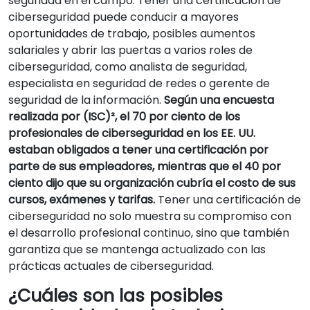
seguridad en el campo. Tener una certificación de
ciberseguridad puede conducir a mayores
oportunidades de trabajo, posibles aumentos
salariales y abrir las puertas a varios roles de
ciberseguridad, como analista de seguridad,
especialista en seguridad de redes o gerente de
seguridad de la información.
Según una encuesta
realizada por (ISC)², el 70 por ciento de los
profesionales de ciberseguridad en los EE. UU.
estaban obligados a tener una certificación por
parte de sus empleadores, mientras que el 40 por
ciento dijo que su organización cubría el costo de sus
cursos, exámenes y tarifas.
Tener una certificación de
ciberseguridad no solo muestra su compromiso con
el desarrollo profesional continuo, sino que también
garantiza que se mantenga actualizado con las
prácticas actuales de ciberseguridad.
¿Cuáles son las posibles