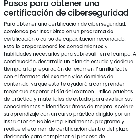
Pasos para obtener una
certificación de ciberseguridad
Para obtener una certificación de ciberseguridad,
comience por inscribirse en un programa de
certificación o curso de capacitación reconocido.
Esto le proporcionará los conocimientos y
habilidades necesarios para sobresalir en el campo. A
continuación, desarrolle un plan de estudio y dedique
tiempo a la preparación del examen. Familiarízate
con el formato del examen y los dominios de
contenido, ya que esto te ayudará a comprender
mejor qué esperar el día del examen. Utilice pruebas
de práctica y materiales de estudio para evaluar sus
conocimientos e identificar áreas de mejora. Acelere
su aprendizaje con un curso práctico dirigido por un
instructor de NobleProg. Finalmente, programe y
realice el examen de certificación dentro del plazo
designado para completar el proceso de