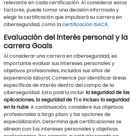
relevante en cada certificación. Al considerar estos
factores, puede tomar una decisión informada y
elegir la certificación que impulsará su carrera en
ciberseguridad, como la
certificación ISACA
.
Evaluación del interés personal y la
carrera Goals
Al considerar una carrera en ciberseguridad, es
importante evaluar sus intereses personales y
objetivos profesionales, incluidos sus años de
experiencia laboral. Comience por identificar áreas
específicas de interés dentro del campo de la
ciberseguridad. Esto podría incluir
la seguridad de las
aplicaciones, la seguridad de TI o incluso la seguridad
en la nube
. A continuación, considere sus objetivos
profesionales a largo plazo y las opciones de
especialización. Determina qué certificaciones se
alinean con tus intereses personales y objetivos