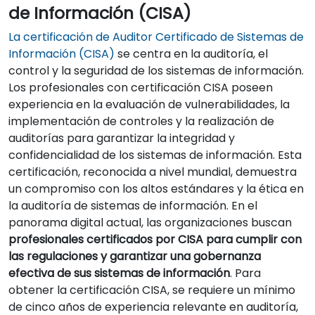
de Información (CISA)
La certificación de Auditor Certificado de Sistemas de
Información (CISA)
se centra en la auditoría, el
control y la seguridad de los sistemas de información.
Los profesionales con certificación CISA poseen
experiencia en la evaluación de vulnerabilidades, la
implementación de controles y la realización de
auditorías para garantizar la integridad y
confidencialidad de los sistemas de información. Esta
certificación, reconocida a nivel mundial, demuestra
un compromiso con los altos estándares y la ética en
la auditoría de sistemas de información. En el
panorama digital actual, las organizaciones buscan
profesionales certificados por CISA para cumplir con
las regulaciones y garantizar una gobernanza
efectiva de sus sistemas de información
. Para
obtener la certificación CISA, se requiere un mínimo
de cinco años de experiencia relevante en auditoría,