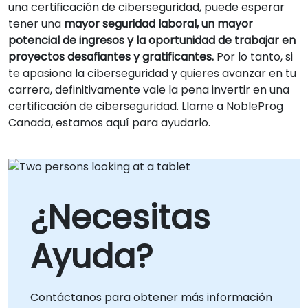
una certificación de ciberseguridad, puede esperar
tener una
mayor seguridad laboral, un mayor
potencial de ingresos y la oportunidad de trabajar en
proyectos desafiantes y gratificantes.
Por lo tanto, si
te apasiona la ciberseguridad y quieres avanzar en tu
carrera, definitivamente vale la pena invertir en una
certificación de ciberseguridad. Llame a NobleProg
Canada, estamos aquí para ayudarlo.
¿Necesitas
Ayuda?
Contáctanos para obtener más información