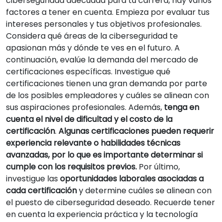
ciberseguridad adecuada para tu carrera, hay varios
factores a tener en cuenta. Empieza por evaluar tus
intereses personales y tus objetivos profesionales.
Considera qué áreas de la ciberseguridad te
apasionan más y dónde te ves en el futuro. A
continuación, evalúe la demanda del mercado de
certificaciones específicas. Investigue qué
certificaciones tienen una gran demanda por parte
de los posibles empleadores y cuáles se alinean con
sus aspiraciones profesionales. Además,
tenga en
cuenta el nivel de dificultad y el costo de la
certificación
.
Algunas certificaciones pueden requerir
experiencia relevante o habilidades técnicas
avanzadas, por lo que es importante determinar si
cumple con los requisitos previos.
Por último,
investigue las
oportunidades laborales asociadas a
cada certificación
y determine cuáles se alinean con
el puesto de ciberseguridad deseado. Recuerde tener
en cuenta la experiencia práctica y la tecnología