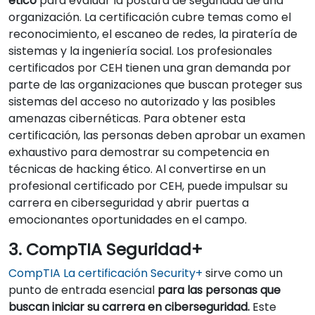
ético
para evaluar la postura de seguridad de una
organización. La certificación cubre temas como el
reconocimiento, el escaneo de redes, la piratería de
sistemas y la ingeniería social. Los profesionales
certificados por CEH tienen una gran demanda por
parte de las organizaciones que buscan proteger sus
sistemas del acceso no autorizado y las posibles
amenazas cibernéticas. Para obtener esta
certificación, las personas deben aprobar un examen
exhaustivo para demostrar su competencia en
técnicas de hacking ético. Al convertirse en un
profesional certificado por CEH, puede impulsar su
carrera en ciberseguridad y abrir puertas a
emocionantes oportunidades en el campo.
3. CompTIA Seguridad+
CompTIA La certificación Security+
sirve como un
punto de entrada esencial
para las personas que
buscan iniciar su carrera en ciberseguridad.
Este