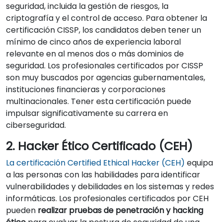
seguridad, incluida la gestión de riesgos, la
criptografía y el control de acceso. Para obtener la
certificación CISSP, los candidatos deben tener un
mínimo de cinco años de experiencia laboral
relevante en al menos dos o más dominios de
seguridad. Los profesionales certificados por CISSP
son muy buscados por agencias gubernamentales,
instituciones financieras y corporaciones
multinacionales. Tener esta certificación puede
impulsar significativamente su carrera en
ciberseguridad.
2. Hacker Ético Certificado (CEH)
La certificación Certified Ethical Hacker (CEH)
equipa
a las personas con las habilidades para identificar
vulnerabilidades y debilidades en los sistemas y redes
informáticas. Los profesionales certificados por CEH
pueden
realizar pruebas de penetración y hacking